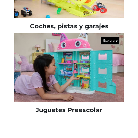
Coches, pistas y garajes
Juguetes Preescolar