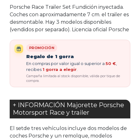
Porsche Race Trailer Set Fundición inyectada.
Coches con aproximadamente 7 cm. el trailer es
desmontable. Hay 3 modelos disponibles
(vendidos por separado). Licencia oficial Porsche
PROMOCIÓN
Regalo de 1 gorra
En compras por valor igual o superior a
50 €
,
recibes
1 gorra a elegir
.
Campaña limitada al stock disponible, válida por tique de
compra.
+ INFORMACIÓN Majorette Porsche
Motorsport Race y trailer
El setde tres vehículos incluye dos modelos de
coches Porsche y un remolque, modelos