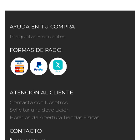
AYUDA EN TU COMPRA
Preguntas Frecuentes
FORMAS DE PAGO
ATENCIÓN AL CLIENTE
Contacta con Nosotros
Solicitar una devolución
Horários de Apertura Tiendas Físicas
CONTACTO