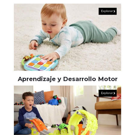
Aprendizaje y Desarrollo Motor