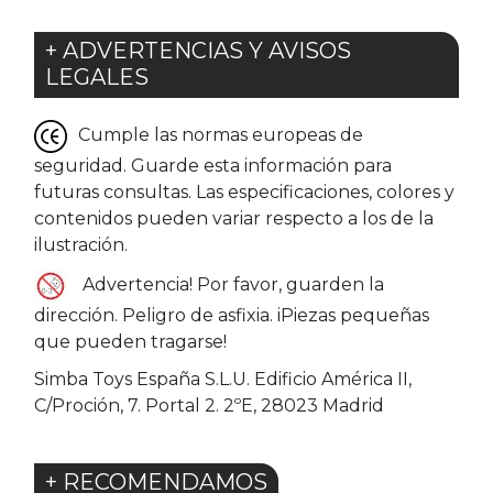
+ ADVERTENCIAS Y AVISOS
LEGALES
Cumple las normas europeas de
seguridad. Guarde esta información para
futuras consultas. Las especificaciones, colores y
contenidos pueden variar respecto a los de la
ilustración.
Advertencia! Por favor, guarden la
dirección. Peligro de asfixia. iPiezas pequeñas
que pueden tragarse!
Simba Toys España S.L.U. Edificio América II,
C/Proción, 7. Portal 2. 2ºE, 28023 Madrid
+ RECOMENDAMOS