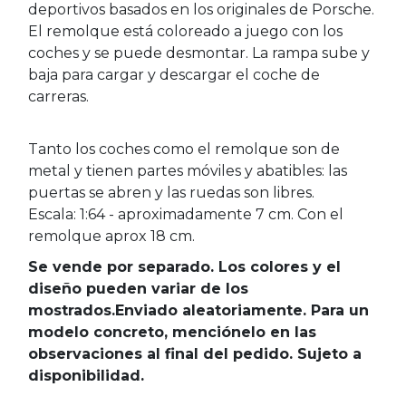
deportivos basados en los originales de Porsche.
El remolque está coloreado a juego con los
coches y se puede desmontar. La rampa sube y
baja para cargar y descargar el coche de
carreras.
Tanto los coches como el remolque son de
metal y tienen partes móviles y abatibles: las
puertas se abren y las ruedas son libres.
Escala: 1:64 - aproximadamente 7 cm. Con el
remolque aprox 18 cm.
Se vende por separado. Los colores y el
diseño pueden variar de los
mostrados.Enviado aleatoriamente. Para un
modelo concreto, menciónelo en las
observaciones al final del pedido. Sujeto a
disponibilidad.