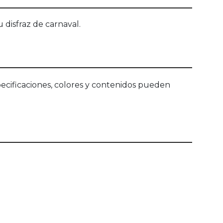
 disfraz de carnaval.
ecificaciones, colores y contenidos pueden