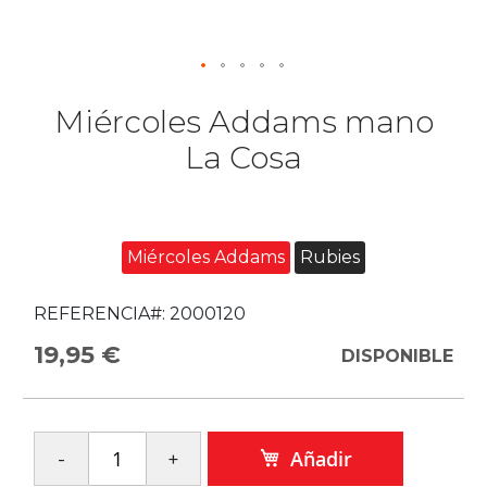
Miércoles Addams mano
La Cosa
Miércoles Addams
Rubies
REFERENCIA#:
2000120
19,95 €
DISPONIBLE
Añadir