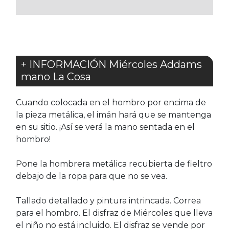
FAVORITOS
FAVORITOS
+ INFORMACIÓN Miércoles Addams
mano La Cosa
Cuando colocada en el hombro por encima de
la pieza metálica, el imán hará que se mantenga
en su sitio. ¡Así se verá la mano sentada en el
hombro!
Pone la hombrera metálica recubierta de fieltro
debajo de la ropa para que no se vea.
Tallado detallado y pintura intrincada. Correa
para el hombro. El disfraz de Miércoles que lleva
el niño no está incluido. El disfraz se vende por