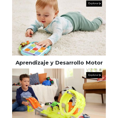
Aprendizaje y Desarrollo Motor