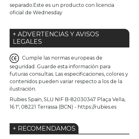
separado.Este es un producto con licencia
oficial de Wednesday
+ ADVERTENCIAS Y AVISOS
LEGALES
Cumple las normas europeas de
seguridad. Guarde esta información para
futuras consultas. Las especificaciones, colores y
contenidos pueden variar respecto a los de la
ilustración.
Rubies Spain, SLU NIF B-82030347 Plaça Vella,
16 1º, 08221 Terrassa (BCN) - https://rubies.es
+ RECOMENDAMOS