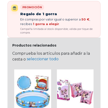
PROMOCIÓN
Regalo de 1 gorra
En compras por valor igual o superior a
50 €
,
recibes
1 gorra a elegir
.
Campaña limitada al stock disponible, válida por tique de
compra.
Productos relacionados
Comprueba los artículos para añadir a la
seleccionar todo
cesta o