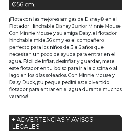
Ø56 cm.
¡Flota con las mejores amigas de Disney® en el
Flotador Hinchable Disney Junior Minnie Mouse!
Con Minnie Mouse y su amiga Daisy, el flotador
hinchable mide 56 cm y es el compañero
perfecto para los niños de 3 a 6 años que
necesitan un poco de ayuda para entrar en el
agua. Fácil de inflar, desinflar y guardar, mete
este flotador en tu bolso para ir a la piscina o al
lago en los días soleados. Con Minnie Mouse y
Daisy Duck, ¡tu peque pedirá este divertido
flotador para entrar en el agua durante muchos
veranos!
+ ADVERTENCIAS Y AVISOS
LEGALES