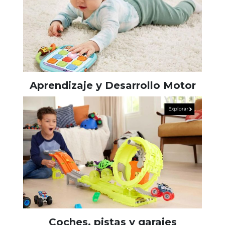
Aprendizaje y Desarrollo Motor
Coches, pistas y garajes