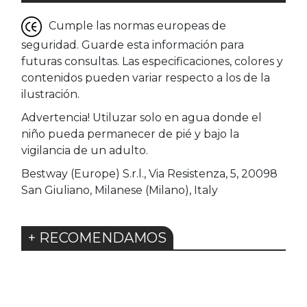
Cumple las normas europeas de
seguridad. Guarde esta información para
futuras consultas. Las especificaciones, colores y
contenidos pueden variar respecto a los de la
ilustración.
Advertencia! Utiluzar solo en agua donde el
niño pueda permanecer de pié y bajo la
vigilancia de un adulto.
Bestway (Europe) S.r.l., Via Resistenza, 5, 20098
San Giuliano, Milanese (Milano), Italy
+ RECOMENDAMOS