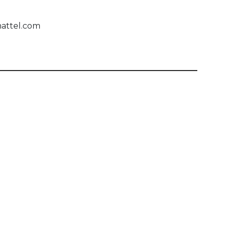
mattel.com