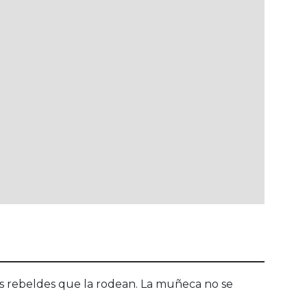
us rebeldes que la rodean. La muñeca no se