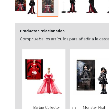
Productos relacionados
Comprueba los artículos para añadir a la cest
Barbie Collector
Monster High
Añadir
Añadir