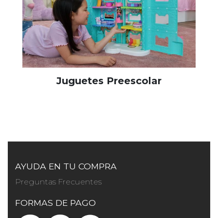
Juguetes Preescolar
AYUDA EN TU COMPRA
Preguntas Frecuentes
FORMAS DE PAGO