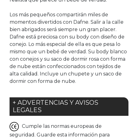
Los más pequeños compartirán miles de
momentos divertidos con Dafne. Salir a la calle
bien abrigados será siempre un gran placer.
Dafne está preciosa con su body con diseño de
conejo. Lo más especial de ella es que pesa lo
mismo que un bebé de verdad. Su body blanco
con conejos y su saco de dormir rosa con forma
de nube están confeccionados con tejidos de
alta calidad. Incluye un chupete y un saco de
dormir con forma de nube.
+ ADVERTENCIAS Y AVISOS
LEGALES
Cumple las normas europeas de
seguridad. Guarde esta información para