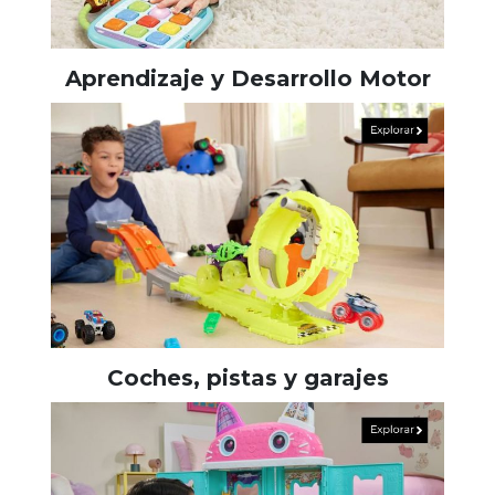
Aprendizaje y Desarrollo Motor
Coches, pistas y garajes