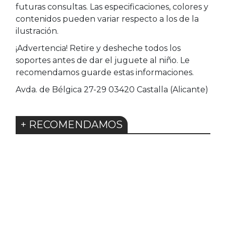
futuras consultas. Las especificaciones, colores y
contenidos pueden variar respecto a los de la
ilustración.
¡Advertencia! Retire y desheche todos los
soportes antes de dar el juguete al niño. Le
recomendamos guarde estas informaciones.
Avda. de Bélgica 27-29 03420 Castalla (Alicante)
+ RECOMENDAMOS