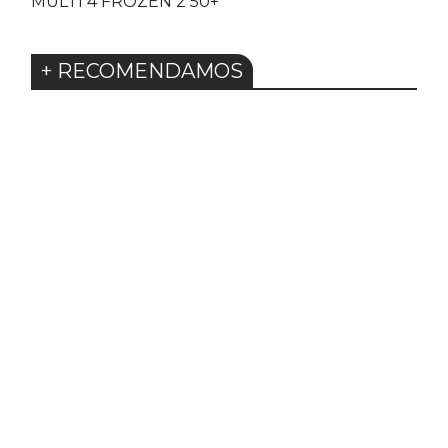
MULTI 4 FROZEN 2 50+
+ RECOMENDAMOS