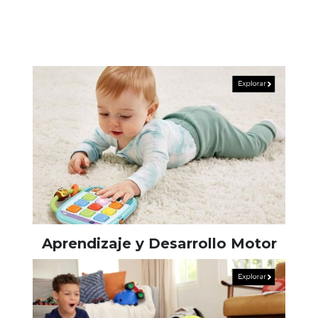
Aprendizaje y Desarrollo Motor