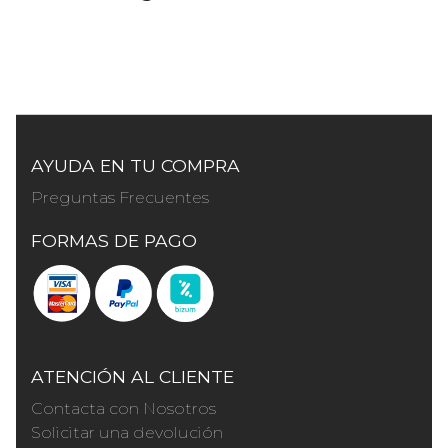
AYUDA EN TU COMPRA
Preguntas Frecuentes
FORMAS DE PAGO
ATENCIÓN AL CLIENTE
Contacta con Nosotros
Solicitar una devolución