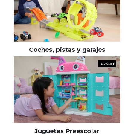
Coches, pistas y garajes
Juguetes Preescolar