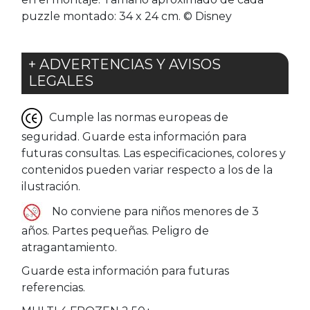
puzzle montado: 34 x 24 cm. © Disney
+ ADVERTENCIAS Y AVISOS
LEGALES
Cumple las normas europeas de
seguridad. Guarde esta información para
futuras consultas. Las especificaciones, colores y
contenidos pueden variar respecto a los de la
ilustración.
No conviene para niños menores de 3
años. Partes pequeñas. Peligro de
atragantamiento.
Guarde esta información para futuras
referencias.