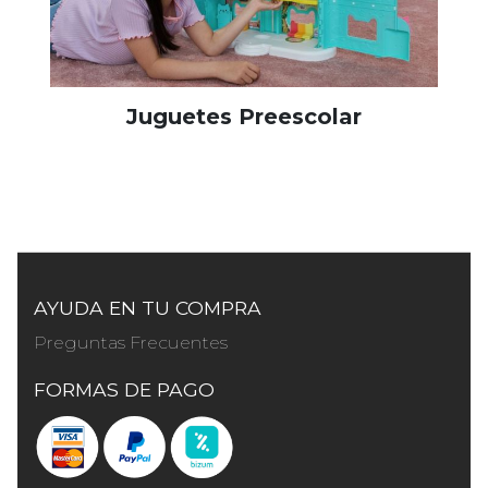
Juguetes Preescolar
AYUDA EN TU COMPRA
Preguntas Frecuentes
FORMAS DE PAGO