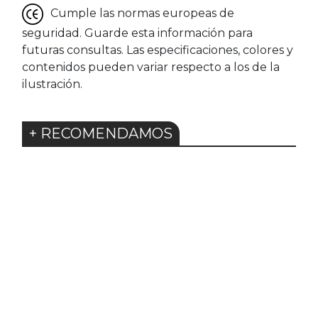
Cumple las normas europeas de
seguridad. Guarde esta información para
futuras consultas. Las especificaciones, colores y
contenidos pueden variar respecto a los de la
ilustración.
+ RECOMENDAMOS