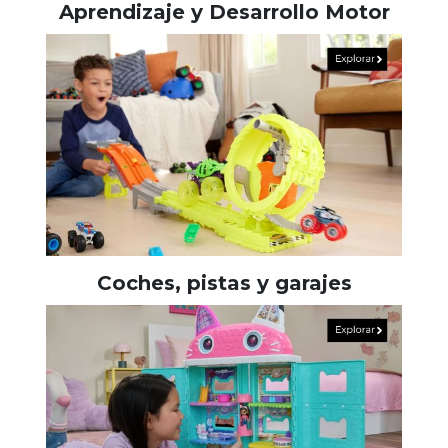
Aprendizaje y Desarrollo Motor
Coches, pistas y garajes