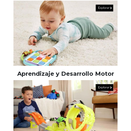
Aprendizaje y Desarrollo Motor