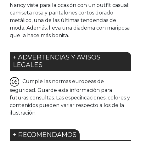
Nancy viste para la ocasión con un outfit casual:
camiseta rosa y pantalones cortos dorado
metálico, una de las últimas tendencias de
moda. Además, lleva una diadema con mariposa
que la hace más bonita.
+ ADVERTENCIAS Y AVISOS
LEGALES
Cumple las normas europeas de
seguridad. Guarde esta información para
futuras consultas. Las especificaciones, colores y
contenidos pueden variar respecto a los de la
ilustración.
+ RECOMENDAMOS