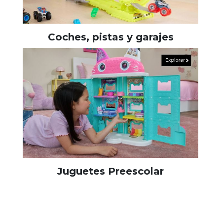
Coches, pistas y garajes
Juguetes Preescolar