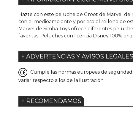
Hazte con este peluche de Groot de Marvel de 
con el medioambiente y por eso el relleno de es
Marvel de Simba Toys ofrece diferentes peluches
favoritas. Peluches con licencia Disney 100% orig
+ ADVERTENCIAS Y AVISOS LEGALE
Cumple las normas europeas de seguridad. G
variar respecto a los de la ilustración.
+ RECOMENDAMOS