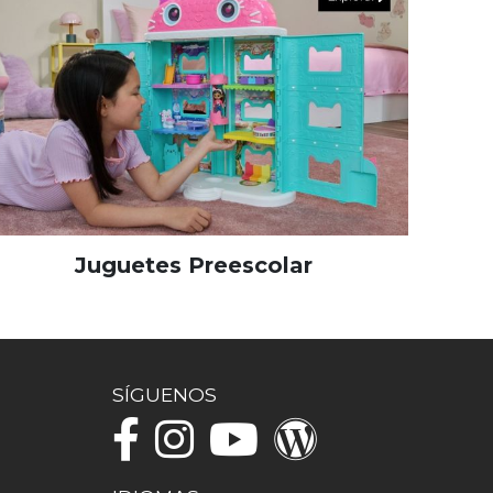
Juguetes Preescolar
SÍGUENOS