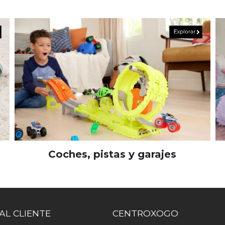
Coches, pistas y garajes
AL CLIENTE
CENTROXOGO