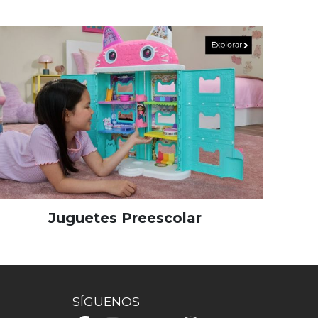
Juguetes Preescolar
SÍGUENOS