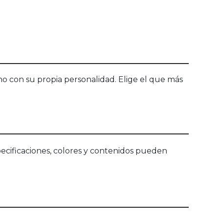
no con su propia personalidad. Elige el que más
ecificaciones, colores y contenidos pueden