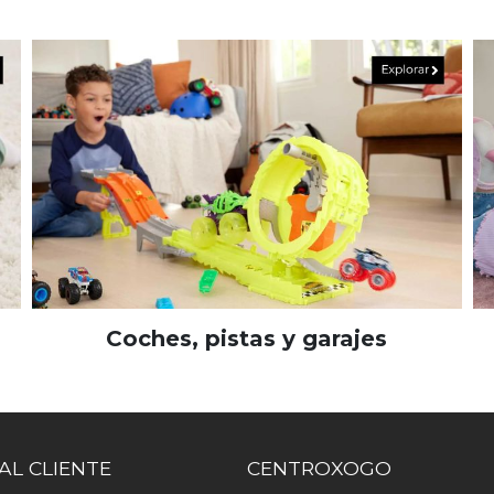
Coches, pistas y garajes
AL CLIENTE
CENTROXOGO