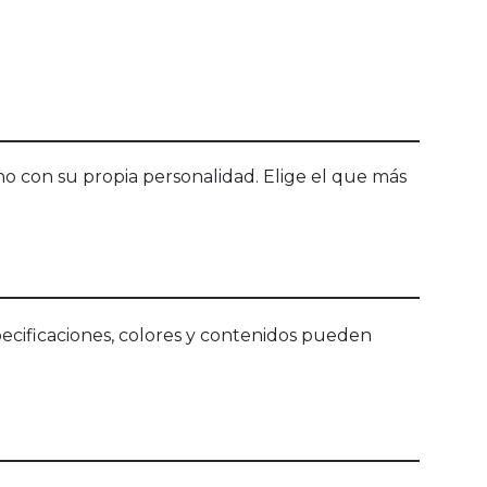
no con su propia personalidad. Elige el que más
ecificaciones, colores y contenidos pueden