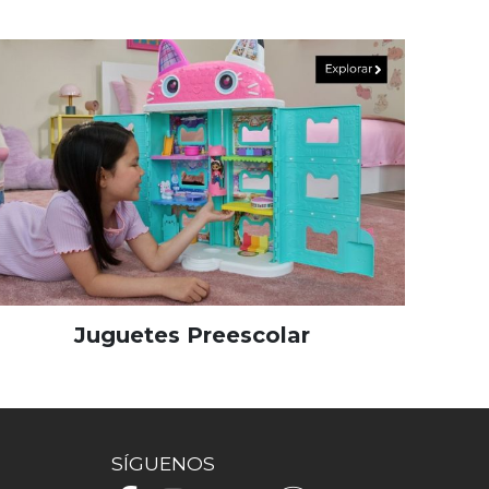
Juguetes Preescolar
SÍGUENOS