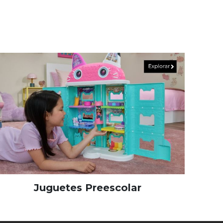
Juguetes Preescolar