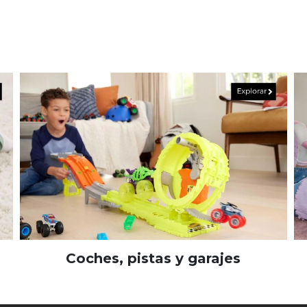
Coches, pistas y garajes