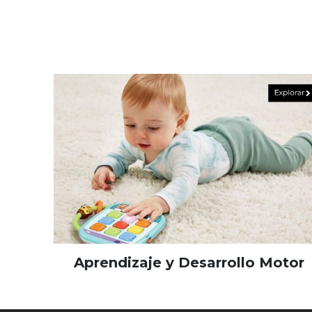
Aprendizaje y Desarrollo Motor