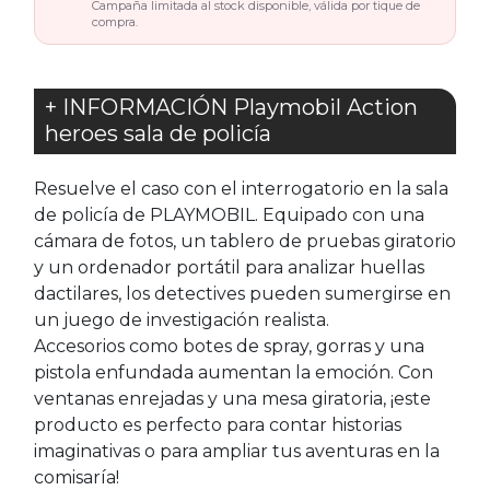
Campaña limitada al stock disponible, válida por tique de
compra.
+ INFORMACIÓN Playmobil Action
heroes sala de policía
Resuelve el caso con el interrogatorio en la sala
de policía de PLAYMOBIL. Equipado con una
cámara de fotos, un tablero de pruebas giratorio
y un ordenador portátil para analizar huellas
dactilares, los detectives pueden sumergirse en
un juego de investigación realista.
Accesorios como botes de spray, gorras y una
pistola enfundada aumentan la emoción. Con
ventanas enrejadas y una mesa giratoria, ¡este
producto es perfecto para contar historias
imaginativas o para ampliar tus aventuras en la
comisaría!