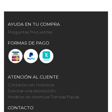
AYUDA EN TU COMPRA
Preguntas Frecuentes
FORMAS DE PAGO
ATENCIÓN AL CLIENTE
Contacta con Nosotros
Solicitar una devolución
Horários de Apertura Tiendas Físicas
CONTACTO