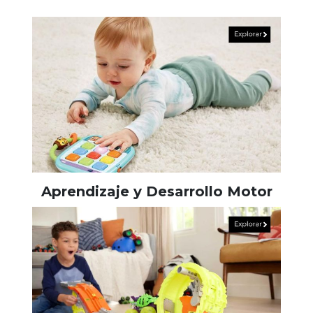
Aprendizaje y Desarrollo Motor