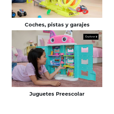
Coches, pistas y garajes
Juguetes Preescolar