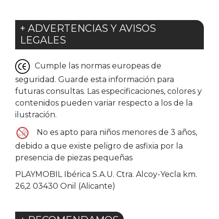
+ ADVERTENCIAS Y AVISOS
LEGALES
Cumple las normas europeas de
seguridad. Guarde esta información para
futuras consultas. Las especificaciones, colores y
contenidos pueden variar respecto a los de la
ilustración.
No es apto para niños menores de 3 años,
debido a que existe peligro de asfixia por la
presencia de piezas pequeñas
PLAYMOBIL Ibérica S.A.U. Ctra. Alcoy-Yecla km.
26,2 03430 Onil (Alicante)