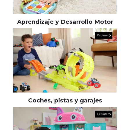
Aprendizaje y Desarrollo Motor
Coches, pistas y garajes