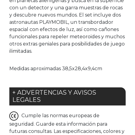
en planetas alienígenas y busca en la superficie
con un detector y una garra muestras de rocas
y descubre nuevos mundos. El set incluye dos
astronautas PLAYMOBIL, un transbordador
espacial con efectos de luz, así como cañones
funcionales para repeler meteoroides y muchos
otros extras geniales para posibilidades de juego
ilimitadas.
Medidas aproximadas 38,5x28,4x9,4cm
+ ADVERTENCIAS Y AVISOS
LEGALES
Cumple las normas europeas de
seguridad. Guarde esta información para
futuras consultas. Las especificaciones, colores y