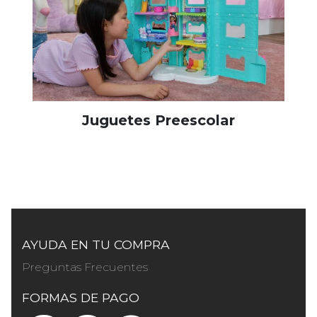
Juguetes Preescolar
AYUDA EN TU COMPRA
Preguntas Frecuentes
FORMAS DE PAGO