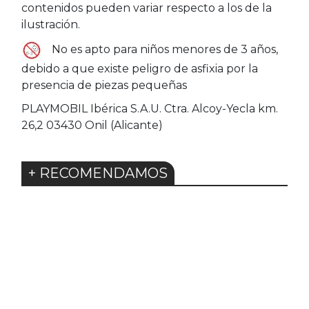
contenidos pueden variar respecto a los de la
ilustración.
No es apto para niños menores de 3 años,
debido a que existe peligro de asfixia por la
presencia de piezas pequeñas
PLAYMOBIL Ibérica S.A.U. Ctra. Alcoy-Yecla km.
26,2 03430 Onil (Alicante)
+ RECOMENDAMOS