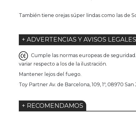
También tiene orejas súper lindas como las de 
+ ADVERTENCIAS Y AVISOS LEGALE
Cumple las normas europeas de seguridad. G
variar respecto a los de la ilustración.
Mantener lejos del fuego.
Toy Partner Av. de Barcelona, 109, 1º, 08970 San
+ RECOMENDAMOS