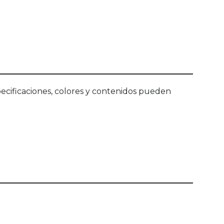
ecificaciones, colores y contenidos pueden