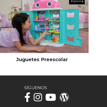
Juguetes Preescolar
SÍGUENOS