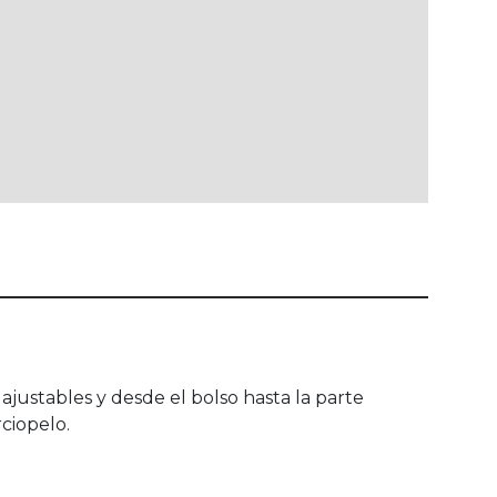
 ajustables y desde el bolso hasta la parte
ciopelo.