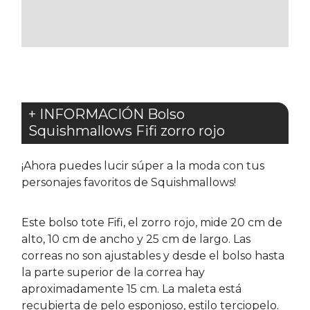
LOS
LOS
FAVORITOS
FAVORITOS
+ INFORMACIÓN Bolso
Squishmallows Fifi zorro rojo
¡Ahora puedes lucir súper a la moda con tus
personajes favoritos de Squishmallows!
Este bolso tote Fifi, el zorro rojo, mide 20 cm de
alto, 10 cm de ancho y 25 cm de largo. Las
correas no son ajustables y desde el bolso hasta
la parte superior de la correa hay
aproximadamente 15 cm. La maleta está
recubierta de pelo esponjoso, estilo terciopelo.