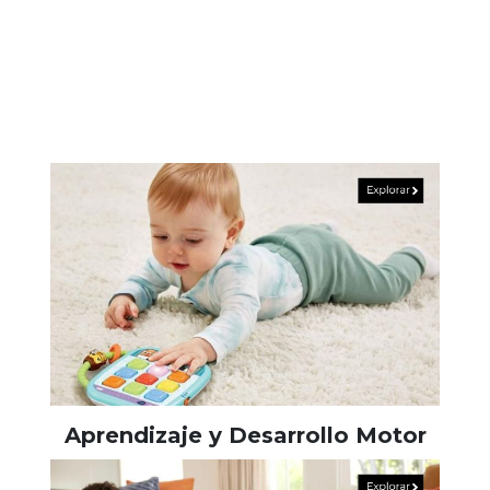
Aprendizaje y Desarrollo Motor