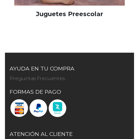
Juguetes Preescolar
AYUDA EN TU COMPRA
Preguntas Frecuentes
FORMAS DE PAGO
ATENCIÓN AL CLIENTE