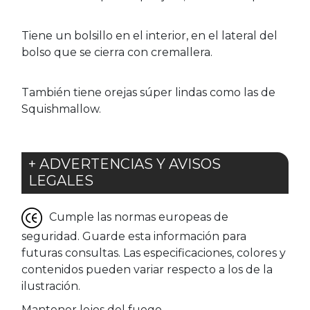
Tiene un bolsillo en el interior, en el lateral del
bolso que se cierra con cremallera.
También tiene orejas súper lindas como las de
Squishmallow.
+ ADVERTENCIAS Y AVISOS
LEGALES
Cumple las normas europeas de
seguridad. Guarde esta información para
futuras consultas. Las especificaciones, colores y
contenidos pueden variar respecto a los de la
ilustración.
Mantener lejos del fuego.