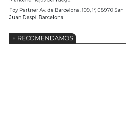
Toy Partner Av. de Barcelona, 109, 1º, 08970 San
Juan Despí, Barcelona
+ RECOMENDAMOS