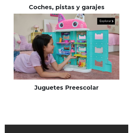
Coches, pistas y garajes
Juguetes Preescolar