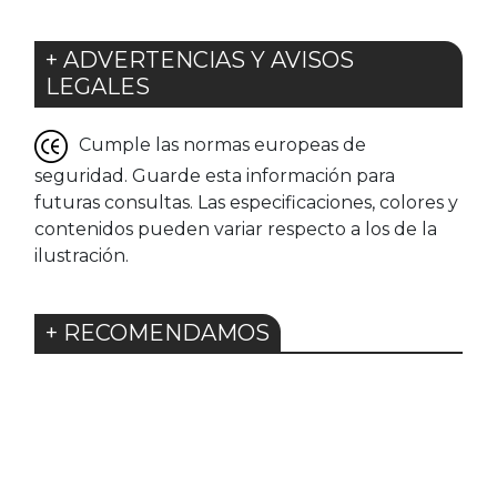
+ ADVERTENCIAS Y AVISOS
LEGALES
Cumple las normas europeas de
seguridad. Guarde esta información para
futuras consultas. Las especificaciones, colores y
contenidos pueden variar respecto a los de la
ilustración.
+ RECOMENDAMOS