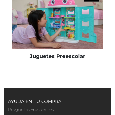
Juguetes Preescolar
AYUDA EN TU COMPRA
Preguntas Frecuentes