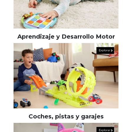
Aprendizaje y Desarrollo Motor
Coches, pistas y garajes