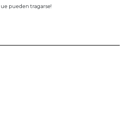
 que pueden tragarse!