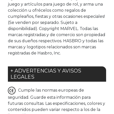
juego y artículos para juego de rol, y arma una
colección u ofrécelos como regalos de
cumpleaños, fiestas y otras ocasiones especiales!
(Se venden por separado. Sujeto a
disponibilidad). Copyright MARVEL. Todas las
marcas registradas y de comercio son propiedad
de sus dueños respectivos. HASBRO y todas las
marcas y logotipos relacionados son marcas
registradas de Hasbro, Inc.
+ ADVERTENCIAS Y AVISOS
LEGALES
Cumple las normas europeas de
seguridad. Guarde esta información para
futuras consultas. Las especificaciones, colores y
contenidos pueden variar respecto a los de la