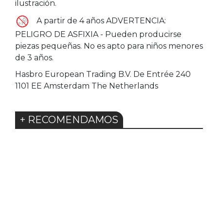
ilustración.
A partir de 4 años ADVERTENCIA:
PELIGRO DE ASFIXIA - Pueden producirse
piezas pequeñas. No es apto para niños menores
de 3 años.
Hasbro European Trading B.V. De Entrée 240
1101 EE Amsterdam The Netherlands
+ RECOMENDAMOS