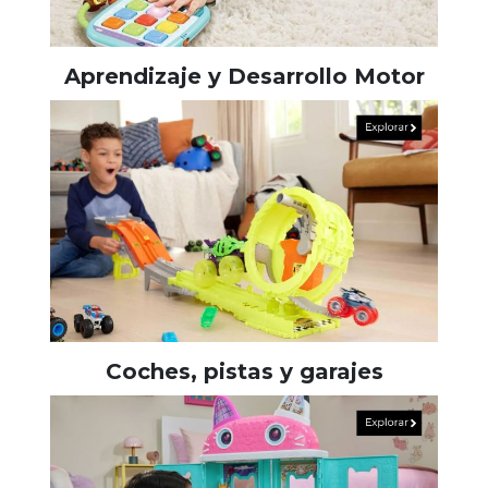
Aprendizaje y Desarrollo Motor
Coches, pistas y garajes