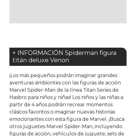
LOS
LOS
FAVORITOS
FAVORITOS
+ INFORMACIÓN Spiderman figura
titán deluxe Venon
¡Los más pequeños podrán imaginar grandes
aventuras simbiontes con las figuras de acción
Marvel Spider-Man de la línea Titan Series de
Hasbro para niños y niñas! Los niños y las niñas a
partir de 4 años podrán recrear momentos
clásicos favoritos o imaginar nuevas historias
emocionantes con esta figura de Marvel. ¡Busca
otros juguetes Marvel Spider-Man, incluyendo
figuras de acción, vehículos de juguete, sets de