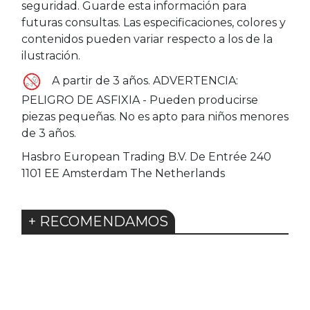
seguridad. Guarde esta información para
futuras consultas. Las especificaciones, colores y
contenidos pueden variar respecto a los de la
ilustración.
A partir de 3 años. ADVERTENCIA:
PELIGRO DE ASFIXIA - Pueden producirse
piezas pequeñas. No es apto para niños menores
de 3 años.
Hasbro European Trading B.V. De Entrée 240
1101 EE Amsterdam The Netherlands
+ RECOMENDAMOS