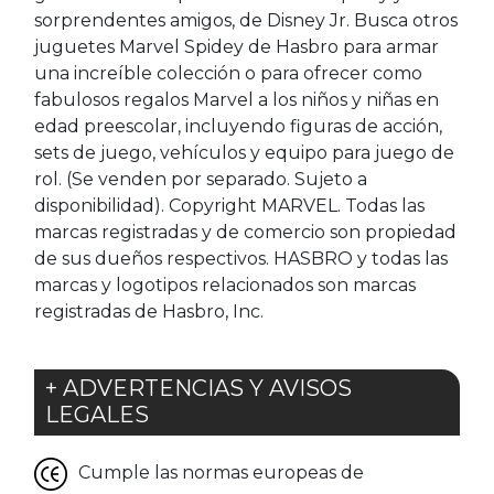
sorprendentes amigos, de Disney Jr. Busca otros
juguetes Marvel Spidey de Hasbro para armar
una increíble colección o para ofrecer como
fabulosos regalos Marvel a los niños y niñas en
edad preescolar, incluyendo figuras de acción,
sets de juego, vehículos y equipo para juego de
rol. (Se venden por separado. Sujeto a
disponibilidad). Copyright MARVEL. Todas las
marcas registradas y de comercio son propiedad
de sus dueños respectivos. HASBRO y todas las
marcas y logotipos relacionados son marcas
registradas de Hasbro, Inc.
+ ADVERTENCIAS Y AVISOS
LEGALES
Cumple las normas europeas de