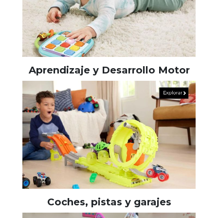
Aprendizaje y Desarrollo Motor
Coches, pistas y garajes