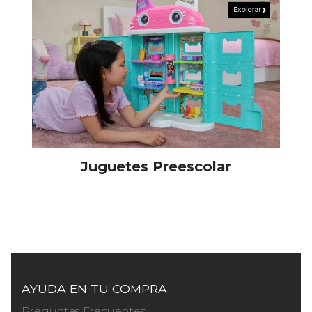
Juguetes Preescolar
AYUDA EN TU COMPRA
Preguntas Frecuentes