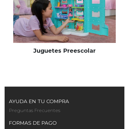
Juguetes Preescolar
AYUDA EN TU COMPRA
Preguntas Frecuentes
FORMAS DE PAGO