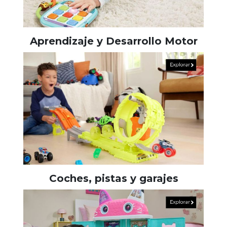
Aprendizaje y Desarrollo Motor
Coches, pistas y garajes