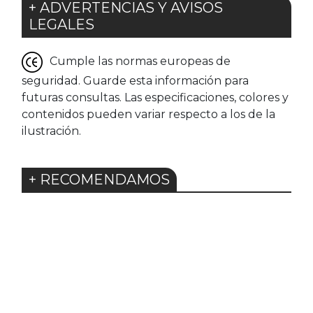
+ ADVERTENCIAS Y AVISOS
LEGALES
Cumple las normas europeas de
seguridad. Guarde esta información para
futuras consultas. Las especificaciones, colores y
contenidos pueden variar respecto a los de la
ilustración.
+ RECOMENDAMOS