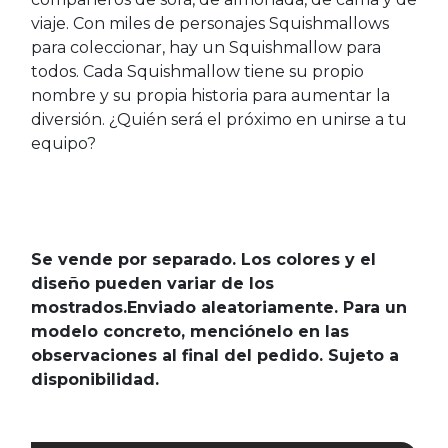
viaje. Con miles de personajes Squishmallows
para coleccionar, hay un Squishmallow para
todos. Cada Squishmallow tiene su propio
nombre y su propia historia para aumentar la
diversión. ¿Quién será el próximo en unirse a tu
equipo?
Se vende por separado. Los colores y el
diseño pueden variar de los
mostrados.Enviado aleatoriamente. Para un
modelo concreto, menciónelo en las
observaciones al final del pedido. Sujeto a
disponibilidad.