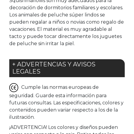
Squishmallows son muy adecuados para la
decoración de dormitorios familiares y escolares.
Los animales de peluche súper lindos se
pueden regalar a niños o novias como regalo de
vacaciones. El material es muy agradable al
tacto y puede tocar directamente los juguetes
de peluche sin irritar la piel.
+ ADVERTENCIAS Y AVISOS
LEGALES
Cumple las normas europeas de
seguridad. Guarde esta información para
futuras consultas. Las especificaciones, colores y
contenidos pueden variar respecto a los de la
ilustración.
¡ADVERTENCIA! Los colores y diseños pueden