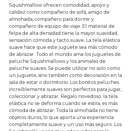
Squishmallow ofrecen comodidad, apoyo y
calidez como compañero de sofá, amigo de
almohada, compañero para dormir y
compañero de equipo de viaje. El material de
felpa de alta densidad tiene la mayor suavidad,
sensación cómoda y tacto suave. La tela elástica
suave hace que este juguete sea más cómodo
de abrazar. Todo el mundo ama los juguetes de
peluche Squishmallows y los animales de
peluche suaves. Se puede utilizar no solo como
un juguete, sino también como decoración en la
sala de estar o dormitorio. Los bonitos peluches
increíblemente suaves son perfectos para jugar,
coleccionar y abrazar. Regalo novedoso: la tela
elástica no se deforma cuando se estira, es más
cómoda de abrazar. Toda la almohada no tiene
objetos duros, lo que aporta una experiencia
completamente suave y un uso más seguro. Los