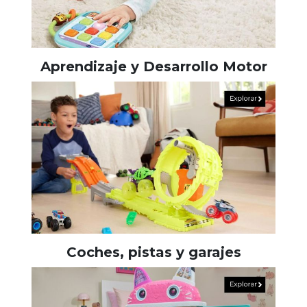
Aprendizaje y Desarrollo Motor
Coches, pistas y garajes