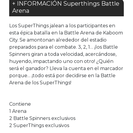
+ INFORMACIÓN Superthings Battle
Arena
Los SuperThings jalean a los participantes en
esta épica batalla en la Battle Arena de Kaboom
City. Se amontonan alrededor del estadio
preparados para el combate. 3, 2, 1… ¡los Battle
Spinners giran a toda velocidad, acercándose,
huyendo, impactando uno con otro! ¿Quién
será el ganador? Lleva la cuenta en el marcador
porque… ¡todo está por decidirse en la Battle
Arena de los SuperThings!
Contiene
1 Arena
2 Battle Spinners exclusivos
2 SuperThings exclusivos