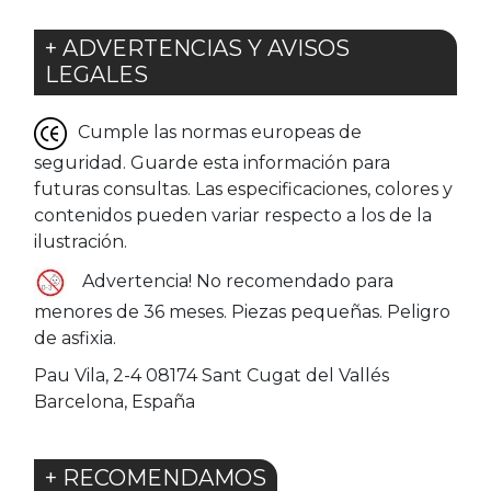
+ ADVERTENCIAS Y AVISOS
LEGALES
Cumple las normas europeas de
seguridad. Guarde esta información para
futuras consultas. Las especificaciones, colores y
contenidos pueden variar respecto a los de la
ilustración.
Advertencia! No recomendado para
menores de 36 meses. Piezas pequeñas. Peligro
de asfixia.
Pau Vila, 2-4 08174 Sant Cugat del Vallés
Barcelona, España
+ RECOMENDAMOS