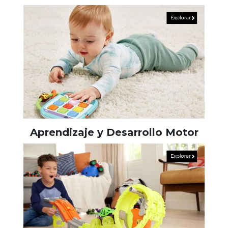
Aprendizaje y Desarrollo Motor