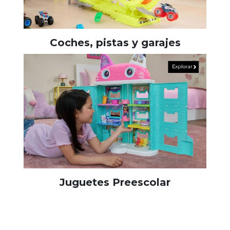
Coches, pistas y garajes
Juguetes Preescolar