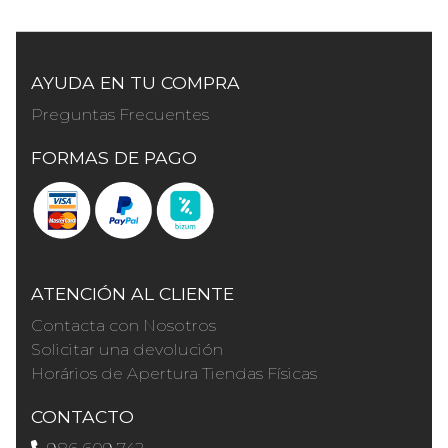
AYUDA EN TU COMPRA
Preguntas Frecuentes
FORMAS DE PAGO
ATENCIÓN AL CLIENTE
Contacta con Nosotros
Solicitar una devolución
Horários de Apertura Tiendas Físicas
CONTACTO