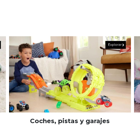
Coches, pistas y garajes