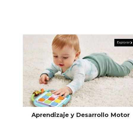
Aprendizaje y Desarrollo Motor