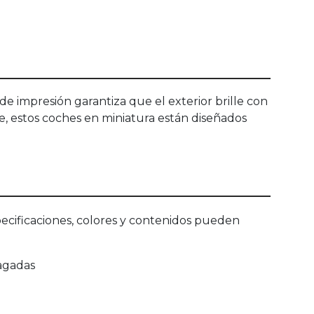
de impresión garantiza que el exterior brille con
te, estos coches en miniatura están diseñados
ecificaciones, colores y contenidos pueden
agadas