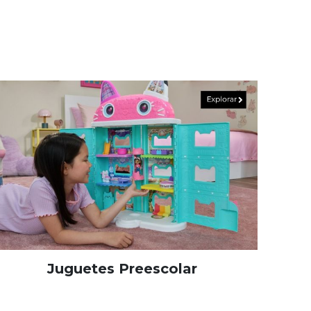
Juguetes Preescolar