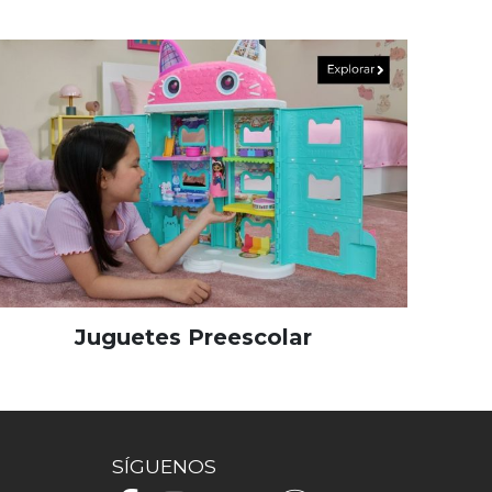
Juguetes Preescolar
SÍGUENOS