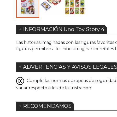
+ INFORMACIÓN Uno Toy Story 4
Las historias imaginadas con las figuras favoritas 
figuras permiten a los niños imaginar increíbles 
+ ADVERTENCIAS Y AVISOS LEGALE
Cumple las normas europeas de seguridad. G
variar respecto a los de la ilustración.
+ RECOMENDAMOS