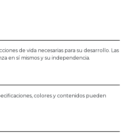
ecciones de vida necesarias para su desarrollo. Las
ianza en sí mismos y su independencia.
ecificaciones, colores y contenidos pueden