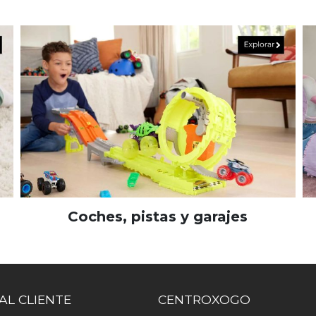
Coches, pistas y garajes
AL CLIENTE
CENTROXOGO