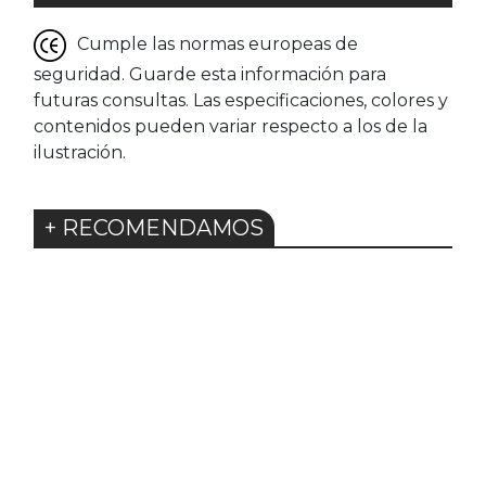
Cumple las normas europeas de
seguridad. Guarde esta información para
futuras consultas. Las especificaciones, colores y
contenidos pueden variar respecto a los de la
ilustración.
+ RECOMENDAMOS