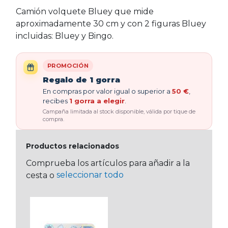
Camión volquete Bluey que mide
aproximadamente 30 cm y con 2 figuras Bluey
incluidas: Bluey y Bingo.
PROMOCIÓN
Regalo de 1 gorra
En compras por valor igual o superior a
50 €
,
recibes
1 gorra a elegir
.
Campaña limitada al stock disponible, válida por tique de
compra.
Productos relacionados
Comprueba los artículos para añadir a la
seleccionar todo
cesta o