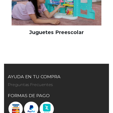
Juguetes Preescolar
AYUDA EN TU COMPRA
Preguntas Frecuentes
FORMAS DE PAGO