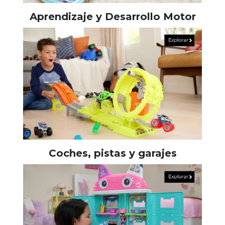
Aprendizaje y Desarrollo Motor
Coches, pistas y garajes