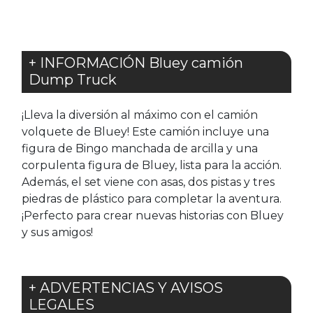
+ INFORMACIÓN Bluey camión
Dump Truck
¡Lleva la diversión al máximo con el camión
volquete de Bluey! Este camión incluye una
figura de Bingo manchada de arcilla y una
corpulenta figura de Bluey, lista para la acción.
Además, el set viene con asas, dos pistas y tres
piedras de plástico para completar la aventura.
¡Perfecto para crear nuevas historias con Bluey
y sus amigos!
+ ADVERTENCIAS Y AVISOS
LEGALES