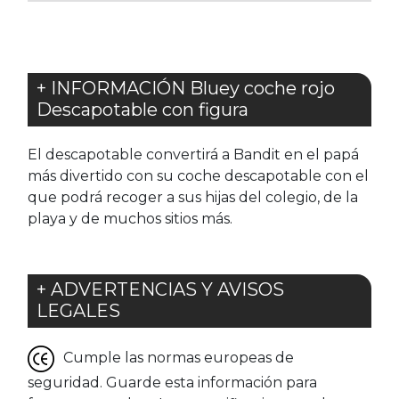
+ INFORMACIÓN Bluey coche rojo
Descapotable con figura
El descapotable convertirá a Bandit en el papá
más divertido con su coche descapotable con el
que podrá recoger a sus hijas del colegio, de la
playa y de muchos sitios más.
+ ADVERTENCIAS Y AVISOS
LEGALES
Cumple las normas europeas de
seguridad. Guarde esta información para