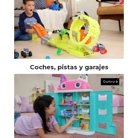
Coches, pistas y garajes