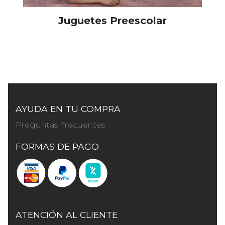
Juguetes Preescolar
AYUDA EN TU COMPRA
Preguntas Frecuentes
FORMAS DE PAGO
ATENCIÓN AL CLIENTE