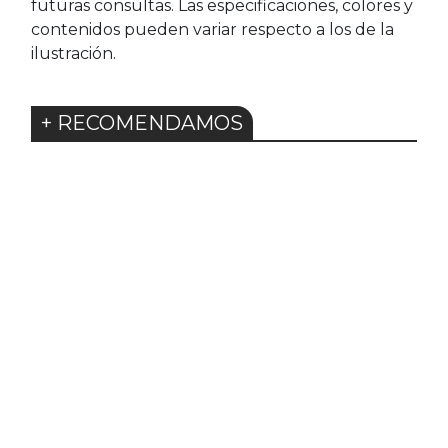
futuras consultas. Las especificaciones, colores y
contenidos pueden variar respecto a los de la
ilustración.
+ RECOMENDAMOS