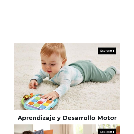
Aprendizaje y Desarrollo Motor