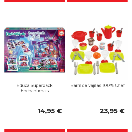
Educa Superpack
Barril de vajillas 100% Chef
Enchantimals
14,95 €
23,95 €