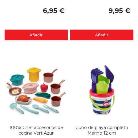
6,95 €
9,95 €
Añadir
Añadir
100% Chef accesorios de
Cubo de playa completo
cocina Vert Azur
Marino 12 cm