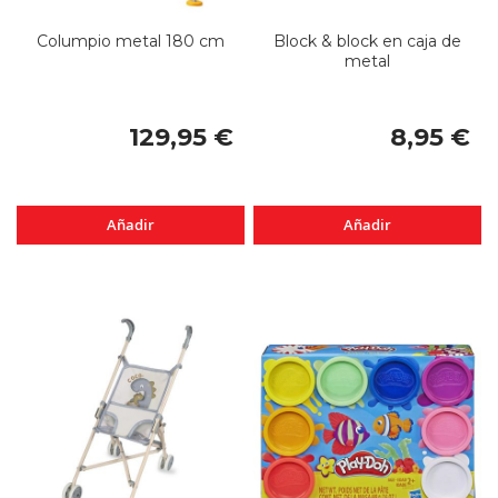
Columpio metal 180 cm
Block & block en caja de
metal
129,95 €
8,95 €
Añadir
Añadir