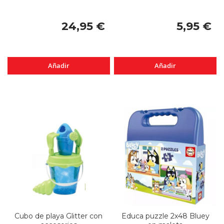
24,95 €
5,95 €
Añadir
Añadir
Cubo de playa Glitter con
Educa puzzle 2x48 Bluey