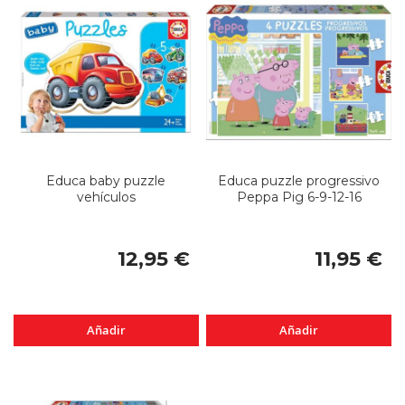
Educa baby puzzle
Educa puzzle progressivo
vehículos
Peppa Pig 6-9-12-16
12,95 €
11,95 €
Añadir
Añadir