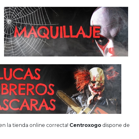
 en la tienda online correcta!
Centroxogo
dispone de