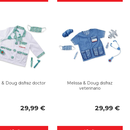
 & Doug disfraz doctor
Melissa & Doug disfraz
veterinario
29,99 €
29,99 €