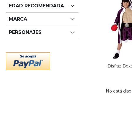
EDAD RECOMENDADA
MARCA
PERSONAJES
Disfraz Box
No está disp