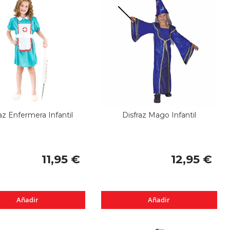
az Enfermera Infantil
Disfraz Mago Infantil
11,95 €
12,95 €
Añadir
Añadir