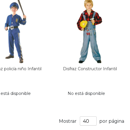
az policía niño Infantil
Disfraz Constructor Infantil
está disponible
No está disponible
Mostrar
por página