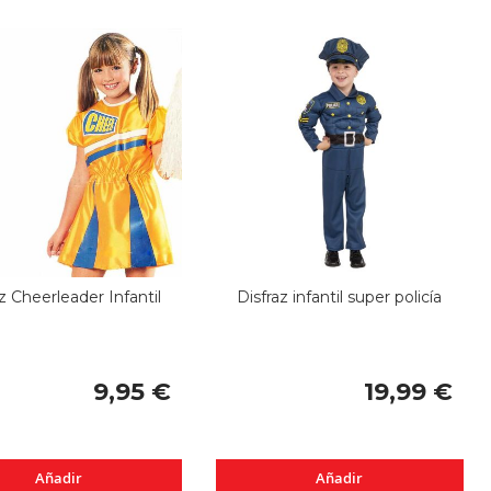
z Cheerleader Infantil
Disfraz infantil super policía
9,95 €
19,99 €
Añadir
Añadir