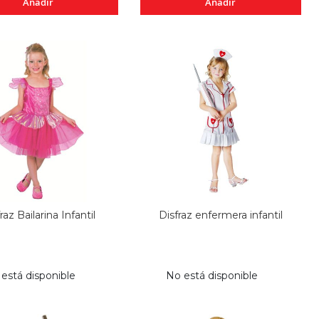
Añadir
Añadir
raz Bailarina Infantil
Disfraz enfermera infantil
está disponible
No está disponible