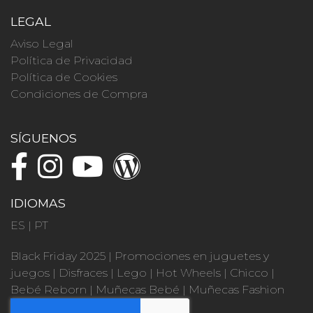
LEGAL
Aviso Legal
Política de Privacidad
Política de Cookies
Condiciones de Compra
SÍGUENOS
IDIOMAS
ES
|
PT
Black Friday 2025
|
Promociones en juguetes y
juegos
|
Disfraces
|
Lego
|
Hot Wheels
|
Chicco
|
Bebé Reborn
|
Muñecas Bebé
|
Muñecas Fashion