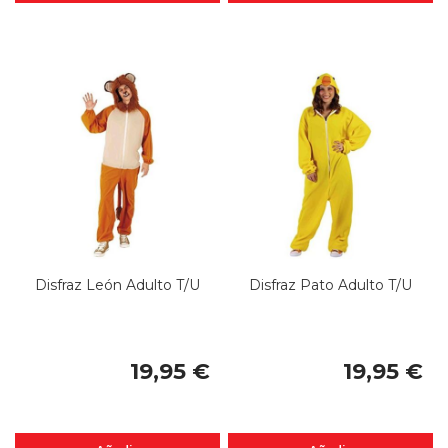
Disfraz León Adulto T/U
Disfraz Pato Adulto T/U
19,95 €
19,95 €