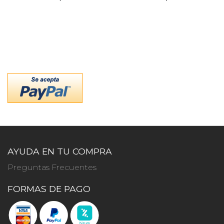
AYUDA EN TU COMPRA
Preguntas Frecuentes
FORMAS DE PAGO