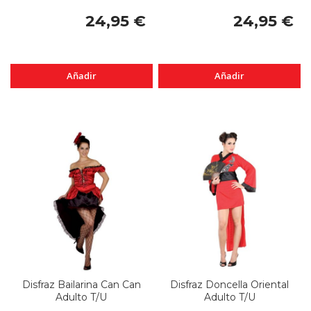
24,95 €
24,95 €
Añadir
Añadir
Disfraz Bailarina Can Can
Disfraz Doncella Oriental
Adulto T/U
Adulto T/U