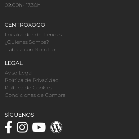
09.00h · 17.30h
CENTROXOGO
Localizador de Tiendas
¿Quienes Somos?
Trabaja con Nosotros
LEGAL
Aviso Legal
Política de Privacidad
Política de Cookies
Condiciones de Compra
SÍGUENOS