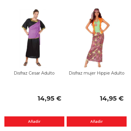
Disfraz Cesar Adulto
Disfraz mujer Hippie Adulto
14,95 €
14,95 €
Añadir
Añadir