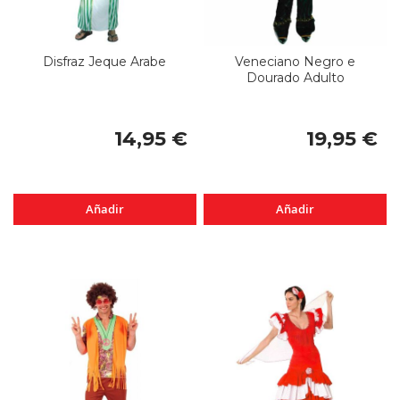
Disfraz Jeque Arabe
Veneciano Negro e
Dourado Adulto
14,95 €
19,95 €
Añadir
Añadir