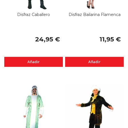
Disfraz Caballero
Disfraz Bailarina Flamenca
24,95 €
11,95 €
Añadir
Añadir