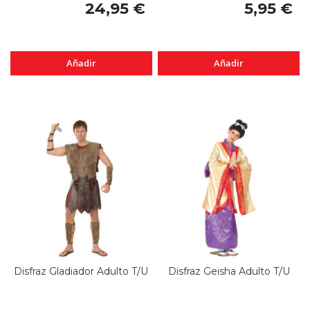
24,95 €
5,95 €
Añadir
Añadir
Disfraz Gladiador Adulto T/U
Disfraz Geisha Adulto T/U