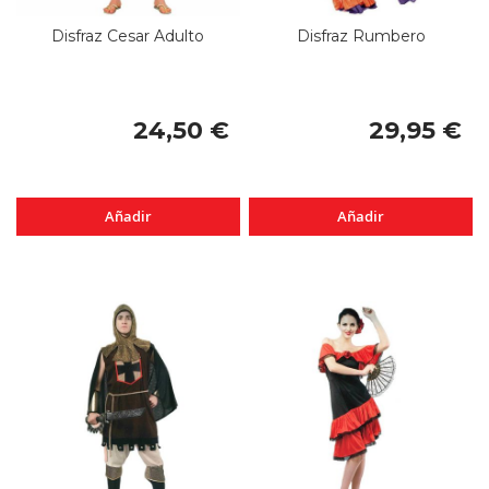
Disfraz Cesar Adulto
Disfraz Rumbero
24,50 €
29,95 €
Añadir
Añadir