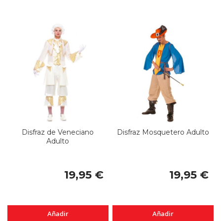
Disfraz de Veneciano
Disfraz Mosquetero Adulto
Adulto
19,95 €
19,95 €
Añadir
Añadir