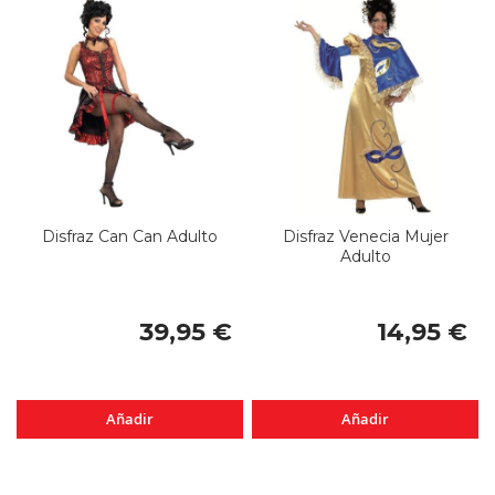
Disfraz Can Can Adulto
Disfraz Venecia Mujer
Adulto
39,95 €
14,95 €
Añadir
Añadir