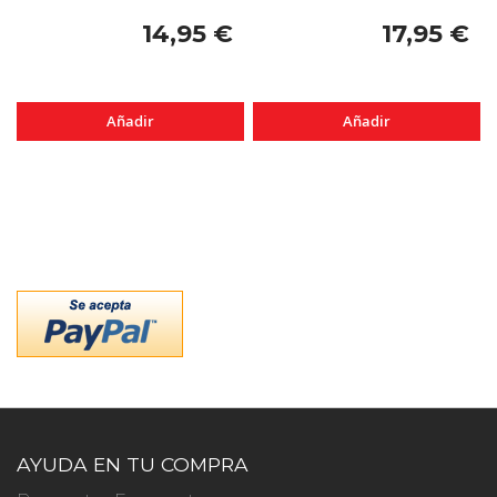
14,95 €
17,95 €
Añadir
Añadir
AYUDA EN TU COMPRA