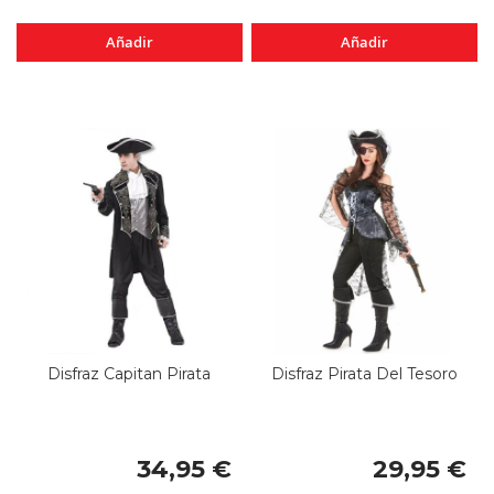
Añadir
Añadir
Disfraz Capitan Pirata
Disfraz Pirata Del Tesoro
34,95 €
29,95 €