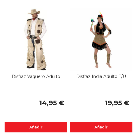
Disfraz Vaquero Adulto
Disfraz India Adulto T/U
14,95 €
19,95 €
Añadir
Añadir