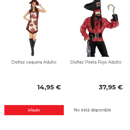
Disfraz vaquera Adulto
Disfraz Pirata Rojo Adulto
14,95 €
37,95 €
Añadir
No está disponible