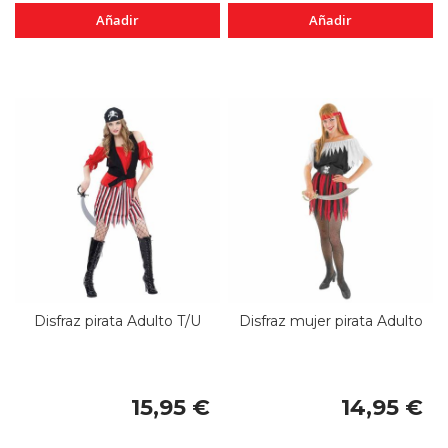
Añadir
Añadir
Disfraz pirata Adulto T/U
Disfraz mujer pirata Adulto
15,95 €
14,95 €