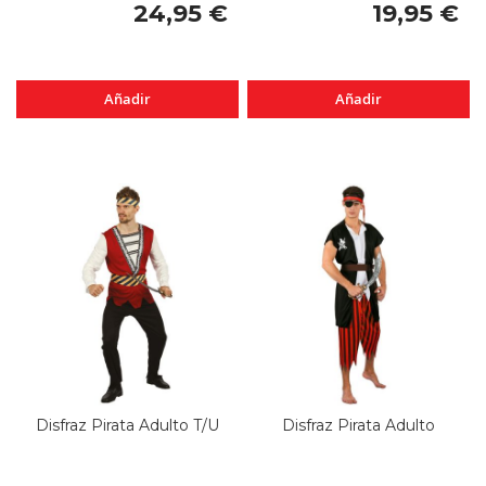
24,95 €
19,95 €
Añadir
Añadir
Disfraz Pirata Adulto T/U
Disfraz Pirata Adulto