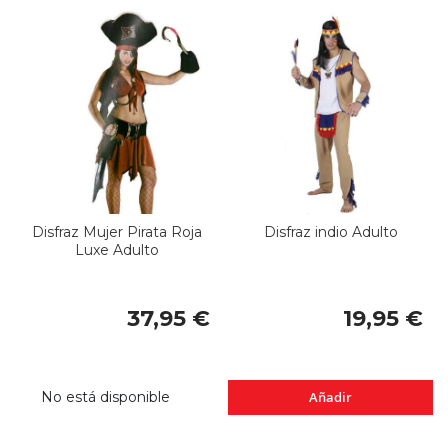
Disfraz Mujer Pirata Roja
Disfraz indio Adulto
Luxe Adulto
37,95 €
19,95 €
No está disponible
Añadir