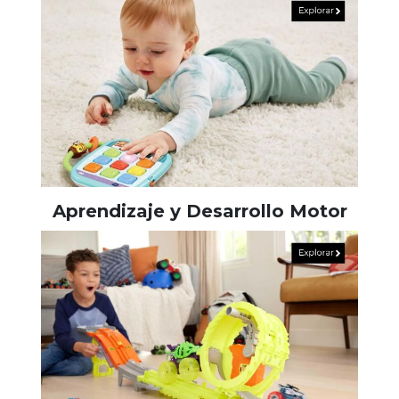
Aprendizaje y Desarrollo Motor