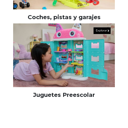
Coches, pistas y garajes
Juguetes Preescolar