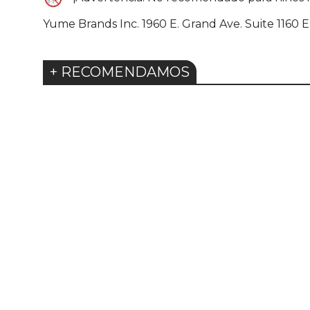
Yume Brands Inc. 1960 E. Grand Ave. Suite 1160
+ RECOMENDAMOS