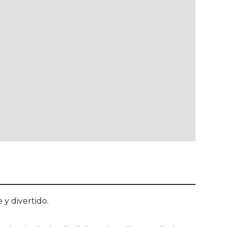
y divertido.