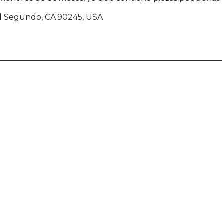
 El Segundo, CA 90245, USA