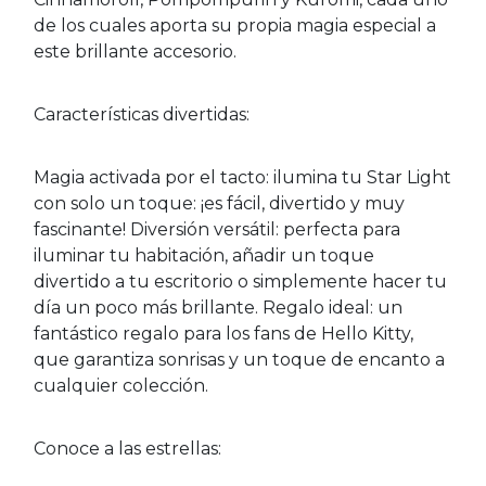
de los cuales aporta su propia magia especial a
este brillante accesorio.
Características divertidas:
Magia activada por el tacto: ilumina tu Star Light
con solo un toque: ¡es fácil, divertido y muy
fascinante! Diversión versátil: perfecta para
iluminar tu habitación, añadir un toque
divertido a tu escritorio o simplemente hacer tu
día un poco más brillante. Regalo ideal: un
fantástico regalo para los fans de Hello Kitty,
que garantiza sonrisas y un toque de encanto a
cualquier colección.
Conoce a las estrellas: