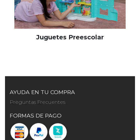
Juguetes Preescolar
AYUDA EN TU COMPRA
Preguntas Frecuentes
FORMAS DE PAGO