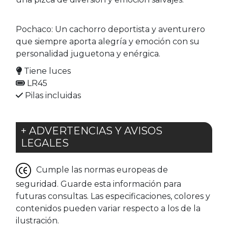
Pochaco: Un cachorro deportista y aventurero
que siempre aporta alegría y emoción con su
personalidad juguetona y enérgica.
Tiene luces
LR45
Pilas incluidas
+ ADVERTENCIAS Y AVISOS
LEGALES
Cumple las normas europeas de
seguridad. Guarde esta información para
futuras consultas. Las especificaciones, colores y
contenidos pueden variar respecto a los de la
ilustración.