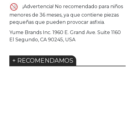
¡Advertencia! No recomendado para niños
menores de 36 meses, ya que contiene piezas
pequeñas que pueden provocar asfixia.
Yume Brands Inc. 1960 E. Grand Ave. Suite 1160
El Segundo, CA 90245, USA
+ RECOMENDAMOS