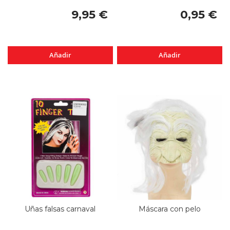
9,95 €
0,95 €
Añadir
Añadir
Uñas falsas carnaval
Máscara con pelo