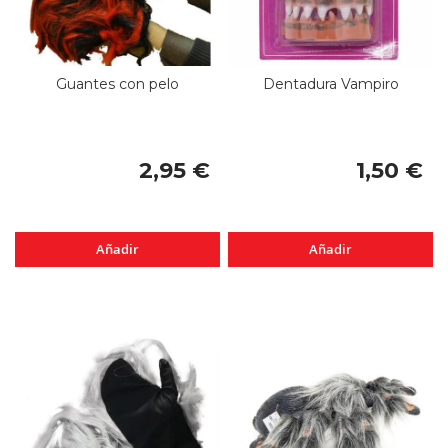
Guantes con pelo
Dentadura Vampiro
2,95 €
1,50 €
Añadir
Añadir