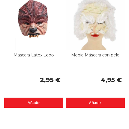
Mascara Latex Lobo
Media Máscara con pelo
2,95 €
4,95 €
Añadir
Añadir