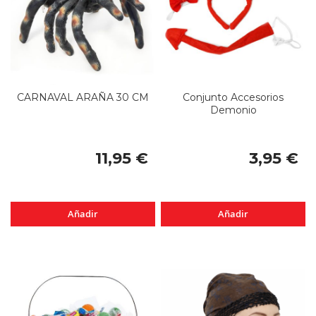
CARNAVAL ARAÑA 30 CM
Conjunto Accesorios
Demonio
11,95 €
3,95 €
Añadir
Añadir