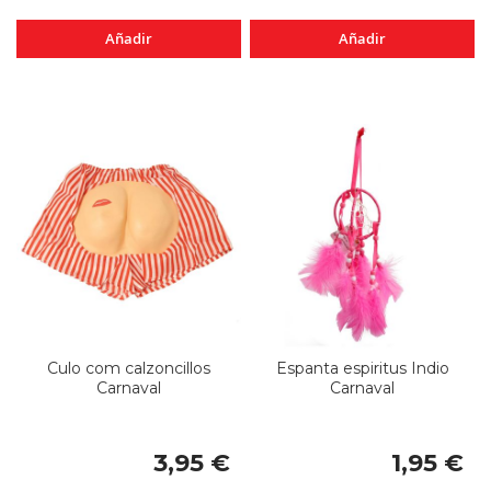
Añadir
Añadir
Culo com calzoncillos
Espanta espiritus Indio
Carnaval
Carnaval
3,95 €
1,95 €