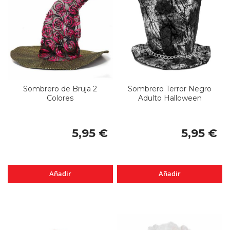
Sombrero de Bruja 2
Sombrero Terror Negro
Colores
Adulto Halloween
5,95 €
5,95 €
Añadir
Añadir