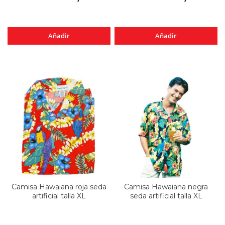
Añadir
Añadir
Camisa Hawaiana roja seda
Camisa Hawaiana negra
artificial talla XL
seda artificial talla XL