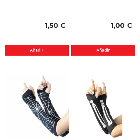
1,50 €
1,00 €
Añadir
Añadir