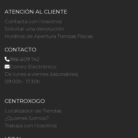
ATENCIÓN AL CLIENTE
Contacta con Nosotros
Solicitar una devolución
Horários de Apertura Tiendas Físicas
CONTACTO
986 609 742
Correo Electrónico
De lunes a viernes (laborables)
09.00h · 17.30h
CENTROXOGO
Localizador de Tiendas
¿Quienes Somos?
Trabaja con Nosotros