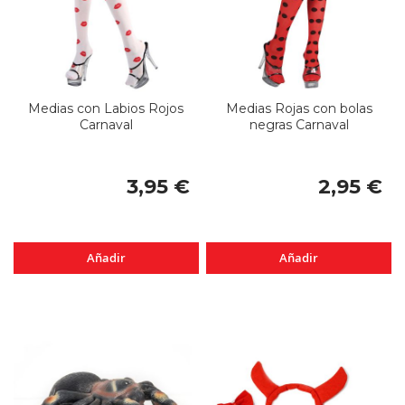
Medias con Labios Rojos
Medias Rojas con bolas
Carnaval
negras Carnaval
3,95 €
2,95 €
Añadir
Añadir