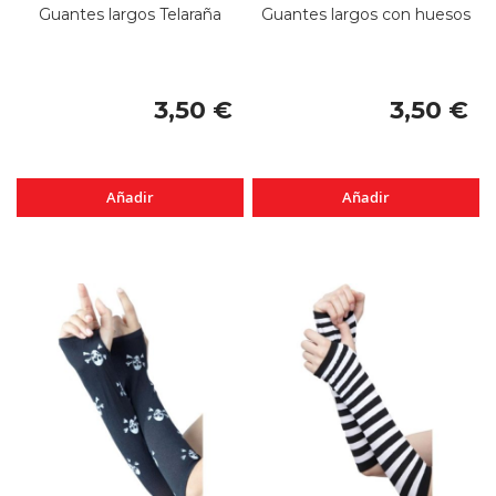
Guantes largos Telaraña
Guantes largos con huesos
3,50 €
3,50 €
Añadir
Añadir