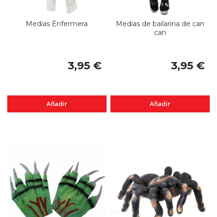
Medias Enfermera
Medias de bailarina de can
can
3,95 €
3,95 €
Añadir
Añadir