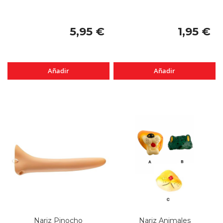
5,95 €
1,95 €
Añadir
Añadir
Nariz Pinocho
Nariz Animales