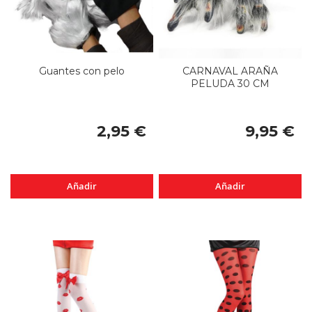
Guantes con pelo
CARNAVAL ARAÑA
PELUDA 30 CM
2,95 €
9,95 €
Añadir
Añadir