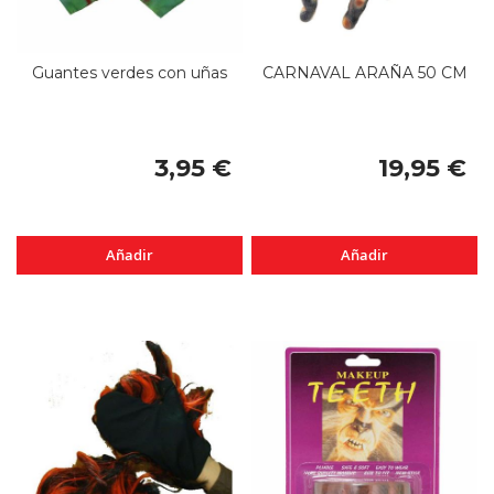
Guantes verdes con uñas
CARNAVAL ARAÑA 50 CM
3,95 €
19,95 €
Añadir
Añadir