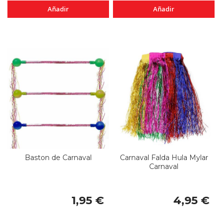
Añadir
Añadir
Baston de Carnaval
Carnaval Falda Hula Mylar
Carnaval
1,95 €
4,95 €