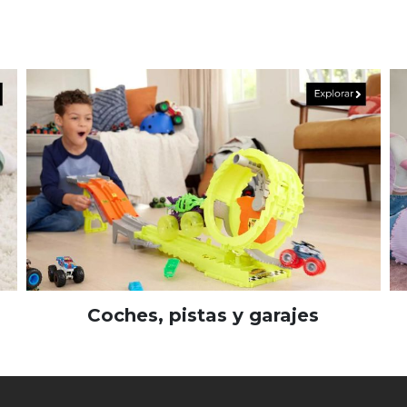
Coches, pistas y garajes