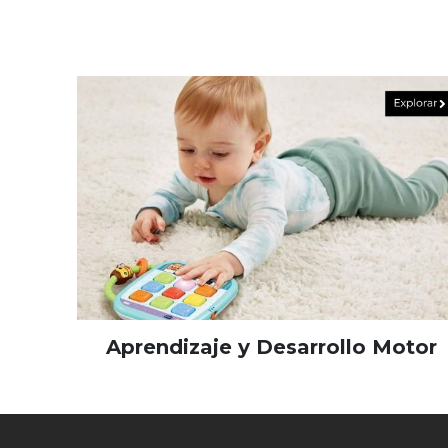
Aprendizaje y Desarrollo Motor