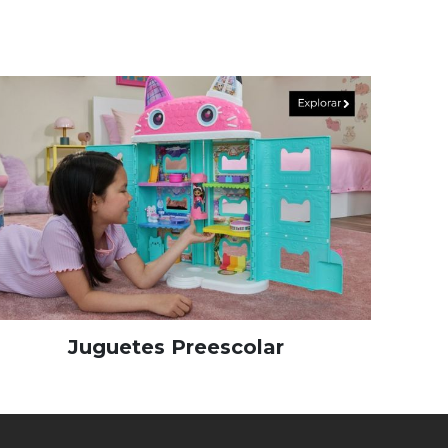
Juguetes Preescolar