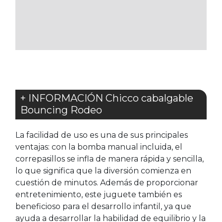
A
LOS
FAVORITOS
+ INFORMACIÓN Chicco cabalgable
Bouncing Rodeo
La facilidad de uso es una de sus principales
ventajas: con la bomba manual incluida, el
correpasillos se infla de manera rápida y sencilla,
lo que significa que la diversión comienza en
cuestión de minutos. Además de proporcionar
entretenimiento, este juguete también es
beneficioso para el desarrollo infantil, ya que
ayuda a desarrollar la habilidad de equilibrio y la