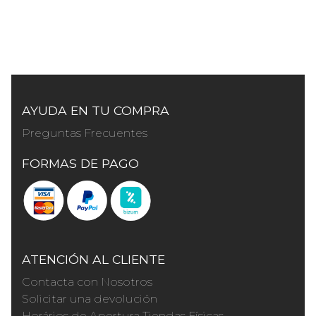
AYUDA EN TU COMPRA
Preguntas Frecuentes
FORMAS DE PAGO
ATENCIÓN AL CLIENTE
Contacta con Nosotros
Solicitar una devolución
Horários de Apertura Tiendas Físicas