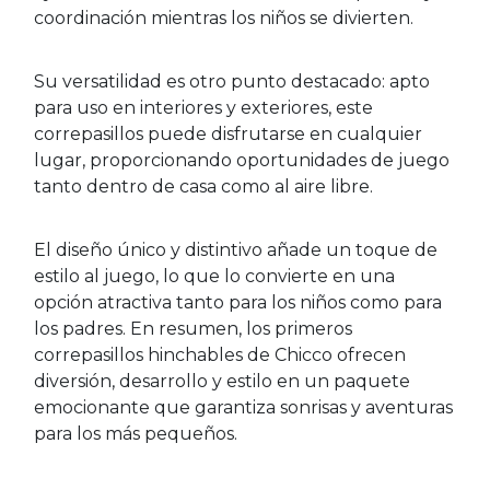
coordinación mientras los niños se divierten.
Su versatilidad es otro punto destacado: apto
para uso en interiores y exteriores, este
correpasillos puede disfrutarse en cualquier
lugar, proporcionando oportunidades de juego
tanto dentro de casa como al aire libre.
El diseño único y distintivo añade un toque de
estilo al juego, lo que lo convierte en una
opción atractiva tanto para los niños como para
los padres. En resumen, los primeros
correpasillos hinchables de Chicco ofrecen
diversión, desarrollo y estilo en un paquete
emocionante que garantiza sonrisas y aventuras
para los más pequeños.