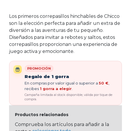
Los primeros correpasillos hinchables de Chicco
son la elección perfecta para añadir un extra de
diversión a las aventuras de tu pequeño.
Diseñados para invitar a rebotes y saltos, estos
correpasillos proporcionan una experiencia de
juego activa y emocionante.
PROMOCIÓN
Regalo de 1 gorra
En compras por valor igual o superior a
50 €
,
recibes
1 gorra a elegir
.
Campaña limitada al stock disponible, válida por tique de
compra.
Productos relacionados
Comprueba los artículos para añadir a la