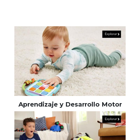
Aprendizaje y Desarrollo Motor