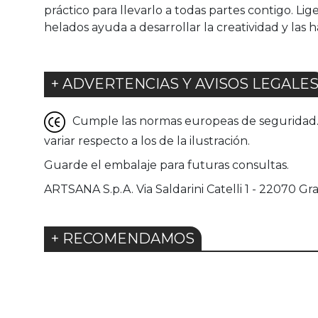
práctico para llevarlo a todas partes contigo. Lig
helados ayuda a desarrollar la creatividad y las 
+ ADVERTENCIAS Y AVISOS LEGALE
Cumple las normas europeas de seguridad. G
variar respecto a los de la ilustración.
Guarde el embalaje para futuras consultas.
ARTSANA S.p.A. Via Saldarini Catelli 1 - 22070 Gra
+ RECOMENDAMOS