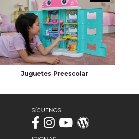
Juguetes Preescolar
SÍGUENOS
IDIOMAS