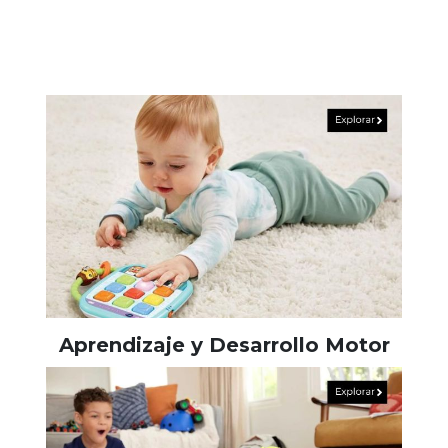
Aprendizaje y Desarrollo Motor