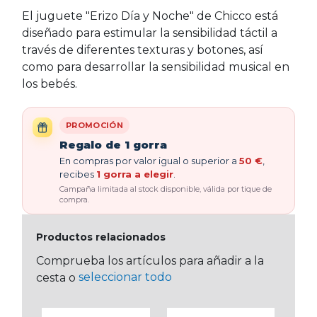
El juguete "Erizo Día y Noche" de Chicco está
diseñado para estimular la sensibilidad táctil a
través de diferentes texturas y botones, así
como para desarrollar la sensibilidad musical en
los bebés.
PROMOCIÓN
Regalo de 1 gorra
En compras por valor igual o superior a
50 €
,
recibes
1 gorra a elegir
.
Campaña limitada al stock disponible, válida por tique de
compra.
Productos relacionados
Comprueba los artículos para añadir a la
seleccionar todo
cesta o