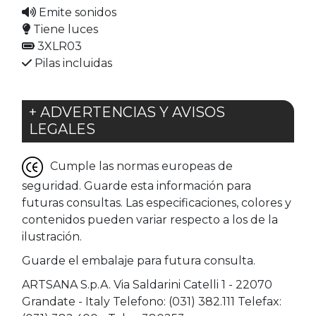
Emite sonidos
Tiene luces
3XLR03
Pilas incluidas
+ ADVERTENCIAS Y AVISOS
LEGALES
Cumple las normas europeas de
seguridad. Guarde esta información para
futuras consultas. Las especificaciones, colores y
contenidos pueden variar respecto a los de la
ilustración.
Guarde el embalaje para futura consulta.
ARTSANA S.p.A. Via Saldarini Catelli 1 - 22070
Grandate - Italy Telefono: (031) 382.111 Telefax: