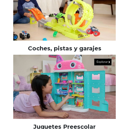
Coches, pistas y garajes
Juguetes Preescolar