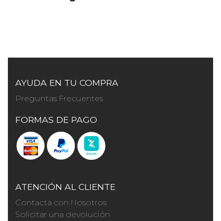
AYUDA EN TU COMPRA
Preguntas Frecuentes
FORMAS DE PAGO
ATENCIÓN AL CLIENTE
Contacta con Nosotros
Solicitar una devolución