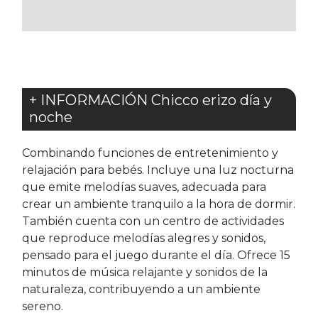
FAVORITOS
FAVORITOS
+ INFORMACIÓN Chicco erizo día y
noche
Combinando funciones de entretenimiento y
relajación para bebés. Incluye una luz nocturna
que emite melodías suaves, adecuada para
crear un ambiente tranquilo a la hora de dormir.
También cuenta con un centro de actividades
que reproduce melodías alegres y sonidos,
pensado para el juego durante el día. Ofrece 15
minutos de música relajante y sonidos de la
naturaleza, contribuyendo a un ambiente
sereno.