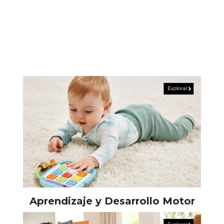
Aprendizaje y Desarrollo Motor