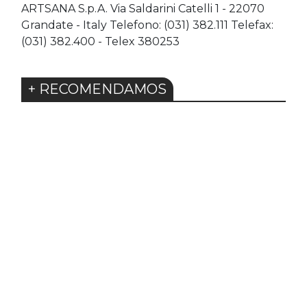
ARTSANA S.p.A. Via Saldarini Catelli 1 - 22070
Grandate - Italy Telefono: (031) 382.111 Telefax:
(031) 382.400 - Telex 380253
+ RECOMENDAMOS