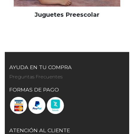
Juguetes Preescolar
AYUDA EN TU COMPRA
Preguntas Frecuentes
FORMAS DE PAGO
ATENCIÓN AL CLIENTE