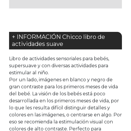
FAVORITOS
FAVORITOS
+ INFORMACIÓN Chicco libro de
actividades suave
Libro de actividades sensoriales para bebés,
supersuave y con diversas actividades para
estimular al niño.
Por un lado, imágenes en blanco y negro de
gran contraste para los primeros meses de vida
del bebé. La visión de los bebés está poco
desarrollada en los primeros meses de vida, por
lo que les resulta difícil distinguir detalles y
colores en las imágenes, o centrarse en algo. Por
eso se recomienda la estimulación visual con
colores de alto contraste. Perfecto para