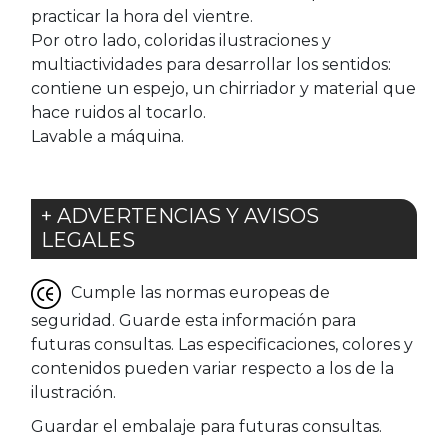
practicar la hora del vientre.
Por otro lado, coloridas ilustraciones y
multiactividades para desarrollar los sentidos:
contiene un espejo, un chirriador y material que
hace ruidos al tocarlo.
Lavable a máquina.
+ ADVERTENCIAS Y AVISOS
LEGALES
Cumple las normas europeas de
seguridad. Guarde esta información para
futuras consultas. Las especificaciones, colores y
contenidos pueden variar respecto a los de la
ilustración.
Guardar el embalaje para futuras consultas.