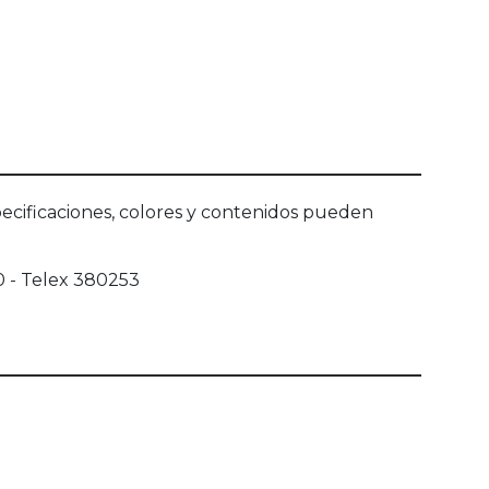
ecificaciones, colores y contenidos pueden
00 - Telex 380253