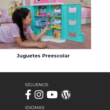
Juguetes Preescolar
SÍGUENOS
IDIOMAS