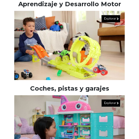
Aprendizaje y Desarrollo Motor
Coches, pistas y garajes