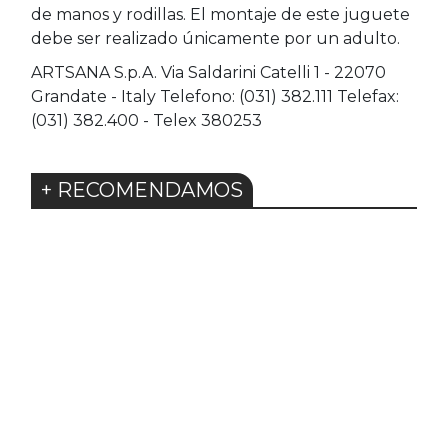
de manos y rodillas. El montaje de este juguete
debe ser realizado únicamente por un adulto.
ARTSANA S.p.A. Via Saldarini Catelli 1 - 22070
Grandate - Italy Telefono: (031) 382.111 Telefax:
(031) 382.400 - Telex 380253
+ RECOMENDAMOS