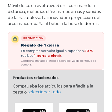
Móvil de cuna evolutivo 3 en 1 con mando a
distancia, melodías clásicas modernas y sonidos
de la naturaleza. La innovadora proyección del
arcoiris acompaña al bebé a la hora de dormir.
PROMOCIÓN
Regalo de 1 gorra
En compras por valor igual o superior a
50 €
,
recibes
1 gorra a elegir
.
Campaña limitada al stock disponible, válida por tique de
compra.
Productos relacionados
Comprueba los artículos para añadir a la
seleccionar todo
cesta o