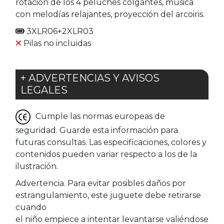
rotación de los 4 peluches colgantes, música
con melodías relajantes, proyección del arcoiris.
3XLR06+2XLR03
Pilas no incluidas
+ ADVERTENCIAS Y AVISOS
LEGALES
Cumple las normas europeas de
seguridad. Guarde esta información para
futuras consultas. Las especificaciones, colores y
contenidos pueden variar respecto a los de la
ilustración.
Advertencia. Para evitar posibles daños por
estrangulamiento, este juguete debe retirarse
cuando
el niño empiece a intentar levantarse valiéndose