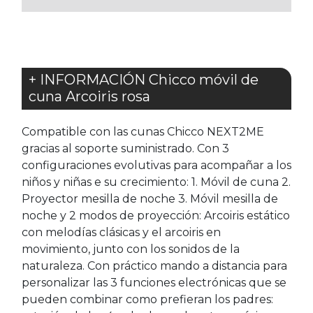
+ INFORMACIÓN Chicco móvil de
cuna Arcoiris rosa
Compatible con las cunas Chicco NEXT2ME
gracias al soporte suministrado. Con 3
configuraciones evolutivas para acompañar a los
niños y niñas e su crecimiento: 1. Móvil de cuna 2.
Proyector mesilla de noche 3. Móvil mesilla de
noche y 2 modos de proyección: Arcoiris estático
con melodías clásicas y el arcoiris en
movimiento, junto con los sonidos de la
naturaleza. Con práctico mando a distancia para
personalizar las 3 funciones electrónicas que se
pueden combinar como prefieran los padres: