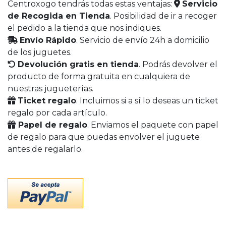
Centroxogo tendrás todas estas ventajas:
Servicio
de Recogida en Tienda
. Posibilidad de ir a recoger
el pedido a la tienda que nos indiques.
Envío Rápido
. Servicio de envío 24h a domicilio
de los juguetes.
Devolución gratis en tienda
. Podrás devolver el
producto de forma gratuita en cualquiera de
nuestras jugueterías.
Ticket regalo
. Incluimos si a sí lo deseas un ticket
regalo por cada artículo.
Papel de regalo
. Enviamos el paquete con papel
de regalo para que puedas envolver el juguete
antes de regalarlo.