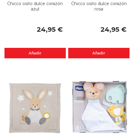
Chicco osito dulce corazón
Chicco osito dulce corazón
azul
rosa
24,95 €
24,95 €
Añadir
Añadir