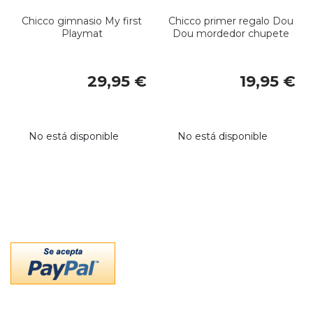
Chicco gimnasio My first
Chicco primer regalo Dou
Playmat
Dou mordedor chupete
29,95 €
19,95 €
No está disponible
No está disponible