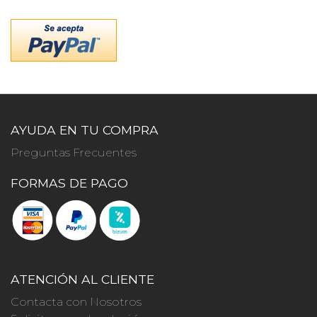
AYUDA EN TU COMPRA
Preguntas Frecuentes
FORMAS DE PAGO
ATENCIÓN AL CLIENTE
Contacta con Nosotros