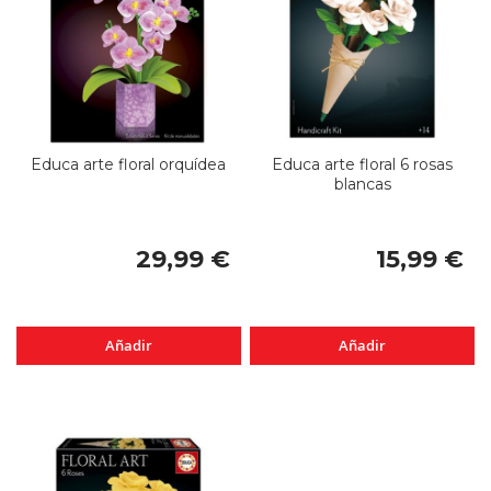
Educa arte floral orquídea
Educa arte floral 6 rosas
blancas
29,99 €
15,99 €
Añadir
Añadir