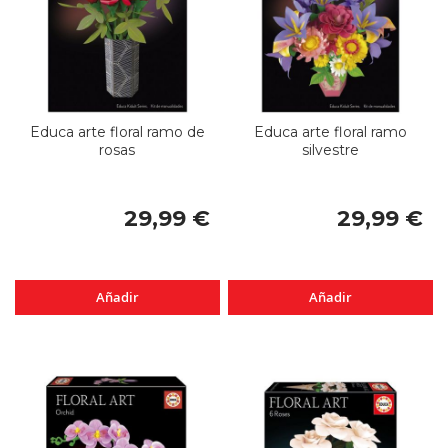
Educa arte floral ramo de
Educa arte floral ramo
rosas
silvestre
29,99 €
29,99 €
Añadir
Añadir