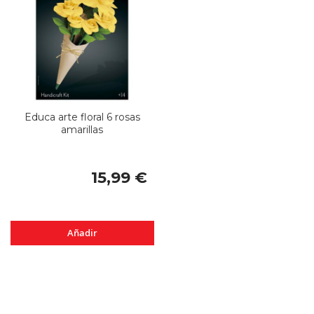
Educa arte floral 6 rosas
amarillas
15,99 €
Añadir