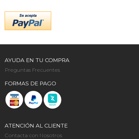
AYUDA EN TU COMPRA
Preguntas Frecuentes
FORMAS DE PAGO
ATENCIÓN AL CLIENTE
Contacta con Nosotros